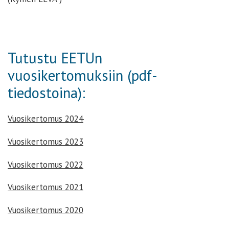
Tutustu EETUn
vuosikertomuksiin (pdf-
tiedostoina):
Vuosikertomus 2024
Vuosikertomus 2023
Vuosikertomus 2022
Vuosikertomus 2021
Vuosikertomus 2020