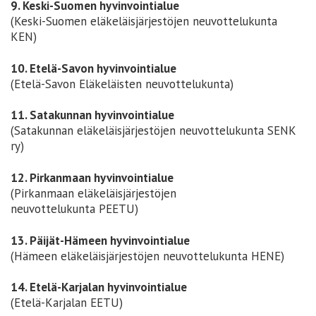
9. Keski-Suomen hyvinvointialue
(Keski-Suomen eläkeläisjärjestöjen neuvottelukunta
KEN)
10. Etelä-Savon hyvinvointialue
(Etelä-Savon Eläkeläisten neuvottelukunta)
11. Satakunnan hyvinvointialue
(Satakunnan eläkeläisjärjestöjen neuvottelukunta SENK
ry)
12. Pirkanmaan hyvinvointialue
(Pirkanmaan eläkeläisjärjestöjen
neuvottelukunta PEETU)
13. Päijät-Hämeen hyvinvointialue
(Hämeen eläkeläisjärjestöjen neuvottelukunta HENE)
14. Etelä-Karjalan hyvinvointialue
(Etelä-Karjalan EETU)